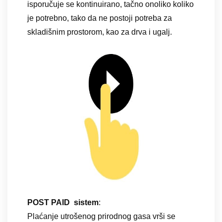
isporučuje se kontinuirano, tačno onoliko koliko
je potrebno, tako da ne postoji potreba za
skladišnim prostorom, kao za drva i ugalj.
POST PAID sistem
:
Plaćanje utrošenog prirodnog gasa vrši se