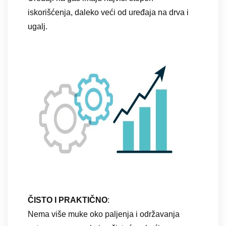
iskorišćenja, daleko veći od uređaja na drva i
ugalj.
ČISTO I PRAKTIČNO
:
Nema više muke oko paljenja i održavanja