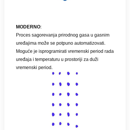
MODERNO
:
Proces sagorevanja prirodnog gasa u gasnim
uređajima može se potpuno automatizovati.
Moguće je isprogramirati vremenski period rada
uređaja i temperaturu u prostoriji za duži
vremenski period.