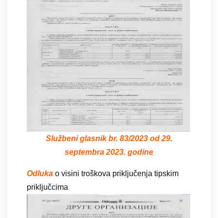
Službeni glasnik br. 83/2023 od 29.
septembra 2023. godine
Odluka
o visini troškova priključenja tipskim
priključcima