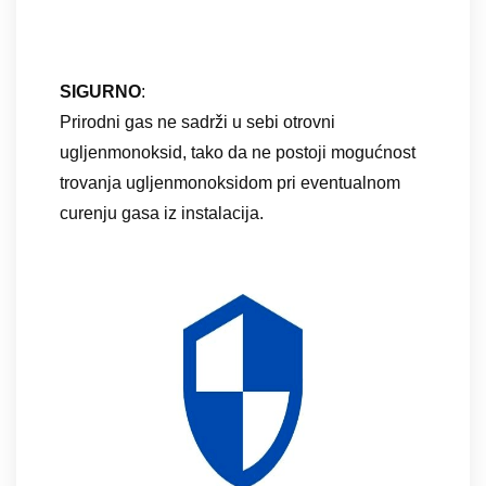
SIGURNO
:
Prirodni gas ne sadrži u sebi otrovni
ugljenmonoksid, tako da ne postoji mogućnost
trovanja ugljenmonoksidom pri eventualnom
curenju gasa iz instalacija.