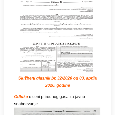
Službeni glasnik br. 32/2026 od 03. aprila
2026. godine
Odluka
o ceni prirodnog gasa za javno
snabdevanje