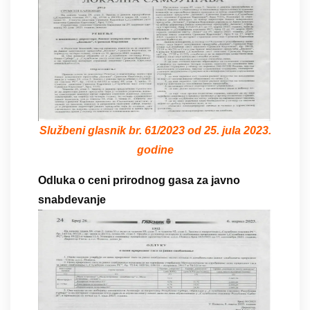
Službeni glasnik br. 61/2023 od 25. jula 2023.
godine
Odluka o ceni prirodnog gasa za javno
snabdevanje