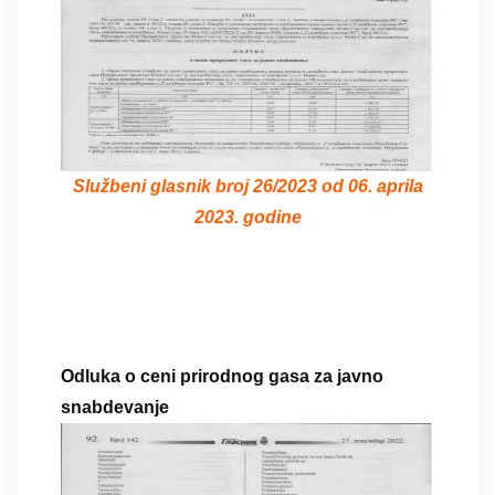
Službeni glasnik broj 26/2023 od 06. aprila
2023. godine
Odluka o ceni prirodnog gasa za javno
snabdevanje