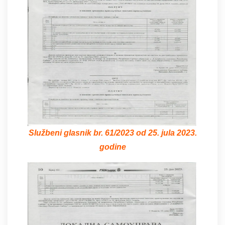
Službeni glasnik br. 61/2023 od 25. jula 2023.
godine