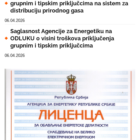
grupnim i tipskim priključcima na sistem za
distribuciju prirodnog gasa
06.04.2026
Saglasnost Agencije za Energetiku na
ODLUKU o visini troškova priključenja
grupnim i tipskim priključcima
06.04.2026