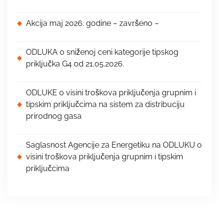
Akcija maj 2026. godine – završeno –
ODLUKA o sniženoj ceni kategorije tipskog
priključka G4 od 21.05.2026.
ODLUKE o visini troškova priključenja grupnim i
tipskim priključcima na sistem za distribuciju
prirodnog gasa
Saglasnost Agencije za Energetiku na ODLUKU o
visini troškova priključenja grupnim i tipskim
priključcima