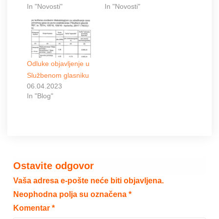
In "Novosti"
In "Novosti"
Odluke objavljenje u
Službenom glasniku
06.04.2023
In "Blog"
Ostavite odgovor
Vaša adresa e-pošte neće biti objavljena.
Neophodna polja su označena
*
Komentar
*