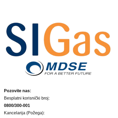
Pozovite nas:
Besplatni korisnički broj:
0800/300-001
Kancelarija (Požega):