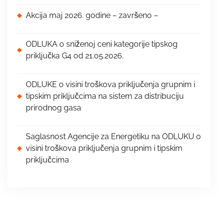
Akcija maj 2026. godine – završeno –
ODLUKA o sniženoj ceni kategorije tipskog
priključka G4 od 21.05.2026.
ODLUKE o visini troškova priključenja grupnim i
tipskim priključcima na sistem za distribuciju
prirodnog gasa
Saglasnost Agencije za Energetiku na ODLUKU o
visini troškova priključenja grupnim i tipskim
priključcima