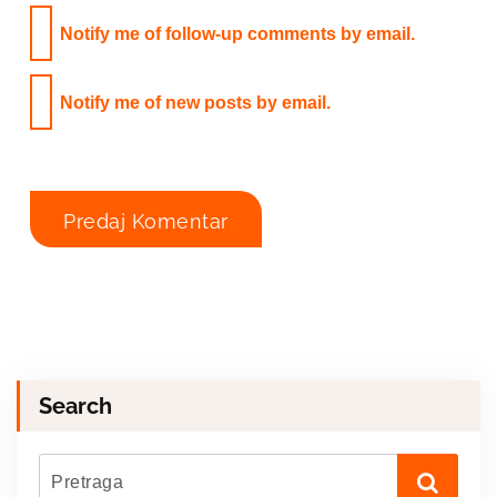
Notify me of follow-up comments by email.
Notify me of new posts by email.
Search