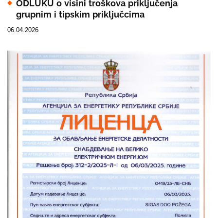
ODLUKU o visini troškova priključenja
grupnim i tipskim priključcima
06.04.2026