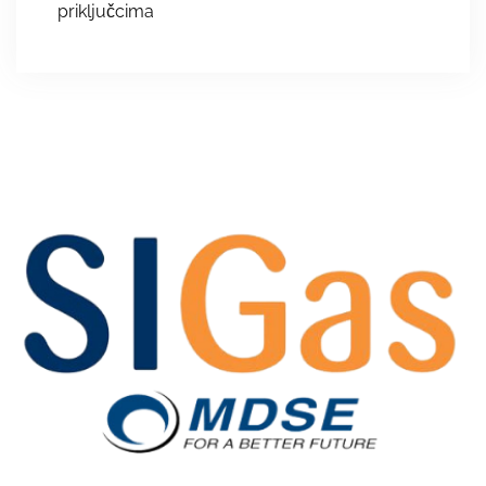
priključcima