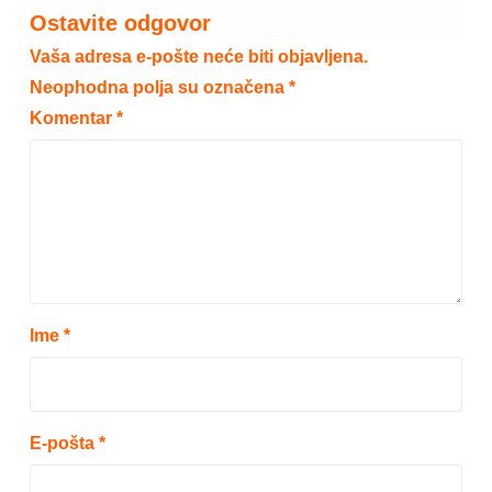
Ostavite odgovor
Vaša adresa e-pošte neće biti objavljena.
Neophodna polja su označena
*
Komentar
*
Ime
*
E-pošta
*