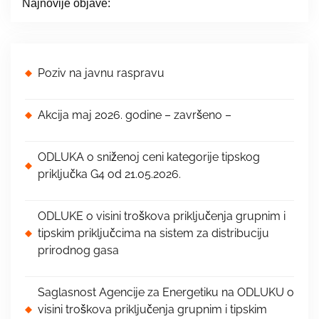
Najnovije objave:
Poziv na javnu raspravu
Akcija maj 2026. godine – završeno –
ODLUKA o sniženoj ceni kategorije tipskog
priključka G4 od 21.05.2026.
ODLUKE o visini troškova priključenja grupnim i
tipskim priključcima na sistem za distribuciju
prirodnog gasa
Saglasnost Agencije za Energetiku na ODLUKU o
visini troškova priključenja grupnim i tipskim