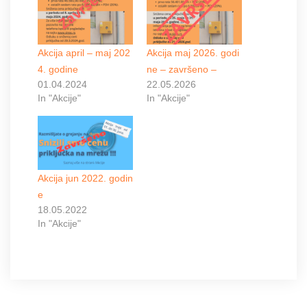
Akcija april – maj 202
Akcija maj 2026. godi
4. godine
ne – završeno –
01.04.2024
22.05.2026
In "Akcije"
In "Akcije"
Akcija jun 2022. godin
e
18.05.2022
In "Akcije"