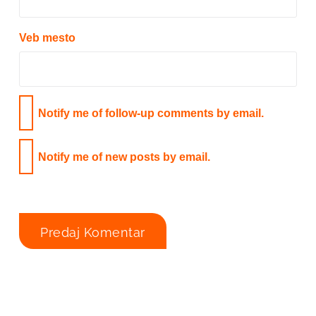
Veb mesto
Notify me of follow-up comments by email.
Notify me of new posts by email.