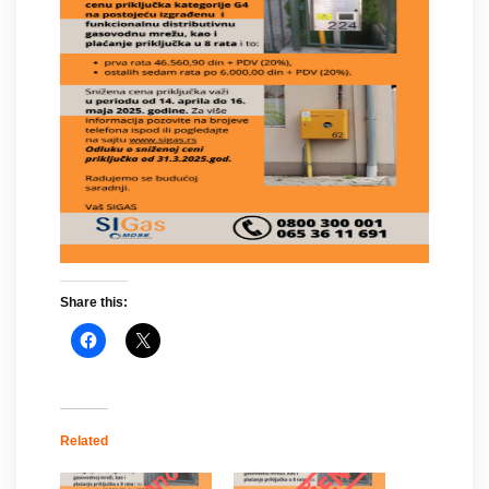
Share this:
Related