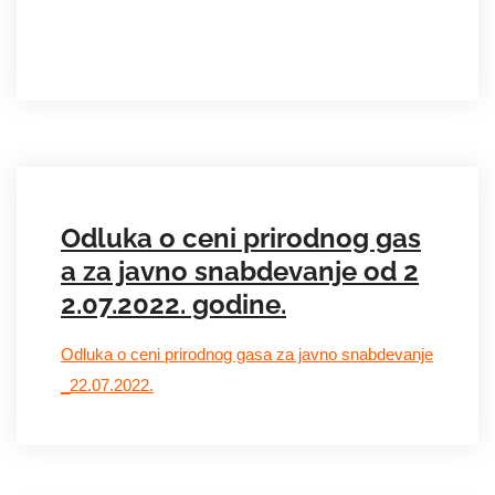
Odluka o ceni prirodnog gas
a za javno snabdevanje od 2
2.07.2022. godine.
Odluka o ceni prirodnog gasa za javno snabdevanje
_22.07.2022.