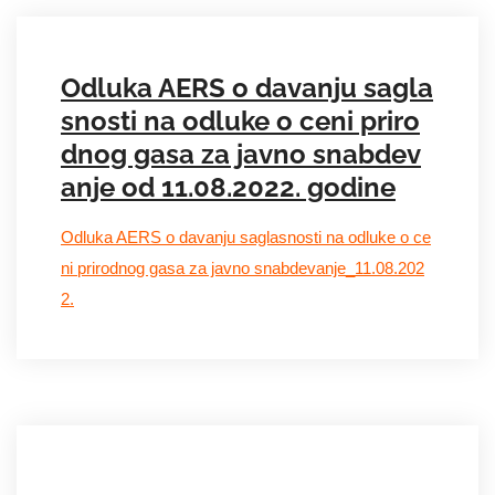
Odluka AERS o davanju sagla
snosti na odluke o ceni priro
dnog gasa za javno snabdev
anje od 11.08.2022. godine
Odluka AERS o davanju saglasnosti na odluke o ce
ni prirodnog gasa za javno snabdevanje_11.08.202
2.