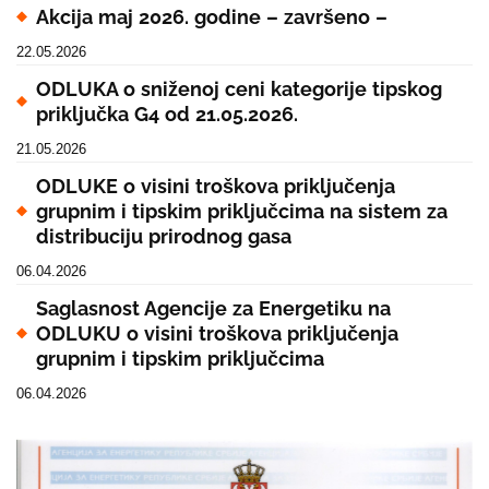
Akcija maj 2026. godine – završeno –
22.05.2026
ODLUKA o sniženoj ceni kategorije tipskog
priključka G4 od 21.05.2026.
21.05.2026
ODLUKE o visini troškova priključenja
grupnim i tipskim priključcima na sistem za
distribuciju prirodnog gasa
06.04.2026
Saglasnost Agencije za Energetiku na
ODLUKU o visini troškova priključenja
grupnim i tipskim priključcima
06.04.2026