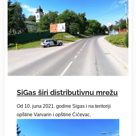
SiGas širi distributivnu mrežu
Od 10. juna 2021. godine Sigas i na teritoriji
opštine Varvarin i opštine Ćićevac.