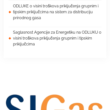
ODLUKE o visini troškova priključenja grupnim i
tipskim priključcima na sistem za distribuciju
prirodnog gasa
Saglasnost Agencije za Energetiku na ODLUKU o
visini troškova priključenja grupnim i tipskim
priključcima