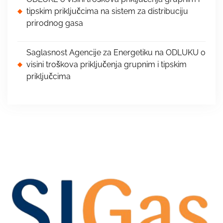
tipskim priključcima na sistem za distribuciju
prirodnog gasa
Saglasnost Agencije za Energetiku na ODLUKU o
visini troškova priključenja grupnim i tipskim
priključcima