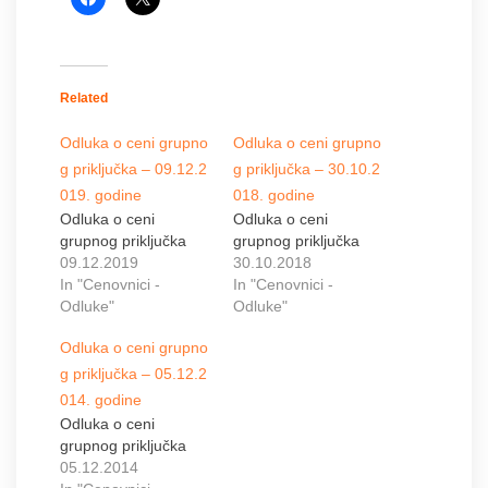
Related
Odluka o ceni grupno
Odluka o ceni grupno
g priključka – 09.12.2
g priključka – 30.10.2
019. godine
018. godine
Odluka o ceni
Odluka o ceni
grupnog priključka
grupnog priključka
09.12.2019
30.10.2018
In "Cenovnici -
In "Cenovnici -
Odluke"
Odluke"
Odluka o ceni grupno
g priključka – 05.12.2
014. godine
Odluka o ceni
grupnog priključka
05.12.2014