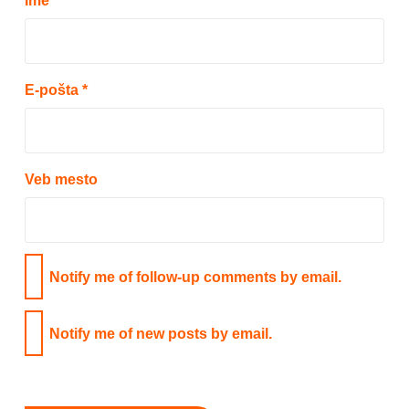
Ime
*
E-pošta
*
Veb mesto
Notify me of follow-up comments by email.
Notify me of new posts by email.